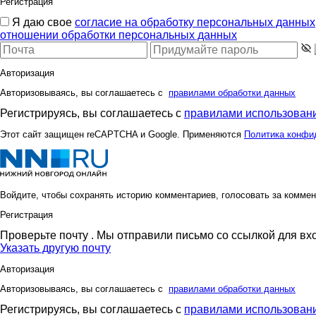
Регистрация
Я даю свое
согласие на обработку персональных данных
отношении обработки персональных данных
Авторизация
Авторизовываясь, вы соглашаетесь с
правилами обработки данных
Регистрируясь, вы соглашаетесь с
правилами использовани
Этот сайт защищен reCAPTCHA и Google. Применяются
Политика конфи
Войдите, чтобы сохранять историю комментариев, голосовать за коммен
Регистрация
Проверьте почту
. Мы отправили письмо со ссылкой для вх
Указать другую почту
Авторизация
Авторизовываясь, вы соглашаетесь с
правилами обработки данных
Регистрируясь, вы соглашаетесь с
правилами использовани