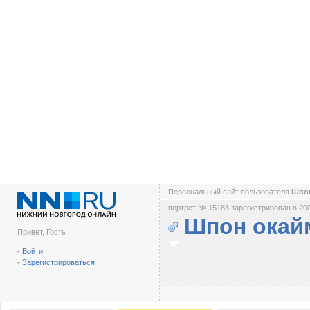
Персональный сайт пользователя
Шпо
портрет № 15183 зарегистрирован в 200
Шпон окай
Привет, Гость !
-
Войти
-
Зарегистрироваться