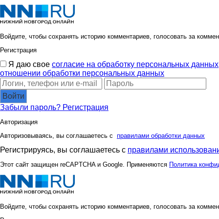
Войдите, чтобы сохранять историю комментариев, голосовать за коммен
Регистрация
Я даю свое
согласие на обработку персональных данных
отношении обработки персональных данных
Войти
Забыли пароль?
Регистрация
Авторизация
Авторизовываясь, вы соглашаетесь с
правилами обработки данных
Регистрируясь, вы соглашаетесь с
правилами использовани
Этот сайт защищен reCAPTCHA и Google. Применяются
Политика конфи
Войдите, чтобы сохранять историю комментариев, голосовать за коммен