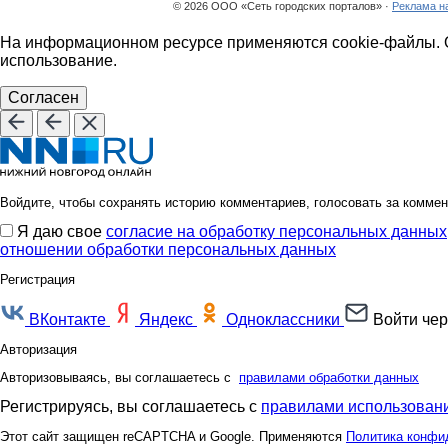
© 2026 ООО «Сеть городских порталов» ·
Реклама н
На информационном ресурсе применяются cookie-файлы. О
использование.
Согласен
Войдите, чтобы сохранять историю комментариев, голосовать за коммен
Я даю свое
согласие на обработку персональных данных
отношении обработки персональных данных
Регистрация
ВКонтакте
Яндекс
Одноклассники
Войти чер
Авторизация
Авторизовываясь, вы соглашаетесь с
правилами обработки данных
Регистрируясь, вы соглашаетесь с
правилами использовани
Этот сайт защищен reCAPTCHA и Google. Применяются
Политика конфи