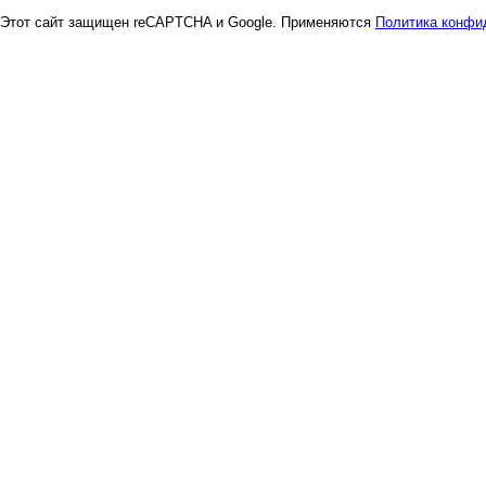
Этот сайт защищен reCAPTCHA и Google. Применяются
Политика конфи