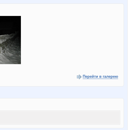
Перейти в галерею